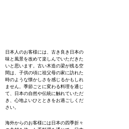
日本人のお客様には、古き良き日本の
味と風景を改めて楽しんでいただきた
いと思います。古い木造の梁が残る空
間は、子供の頃に祖父母の家に訪れた
時のような懐かしさを感じるかもしれ
ません。季節ごとに変わる料理を通じ
て、日本の自然や伝統に触れていただ
き、心地よいひとときをお過ごしくだ
さい。
海外からのお客様には日本の四季折々