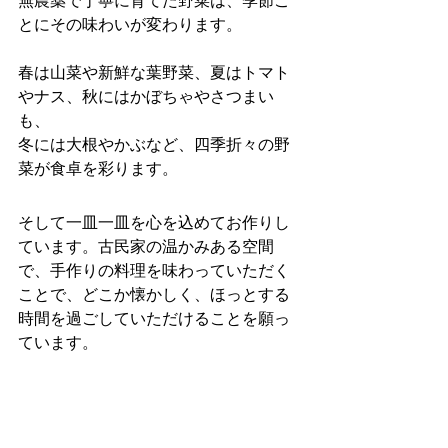
無農薬で丁寧に育てた野菜は、季節ご
とにその味わいが変わります。
春は山菜や新鮮な葉野菜、夏はトマト
やナス、秋にはかぼちゃやさつまい
も、
冬には大根やかぶなど、四季折々の野
菜が食卓を彩ります。
そして一皿一皿を心を込めてお作りし
ています。古民家の温かみある空間
で、手作りの料理を味わっていただく
ことで、どこか懐かしく、ほっとする
時間を過ごしていただけることを願っ
ています。