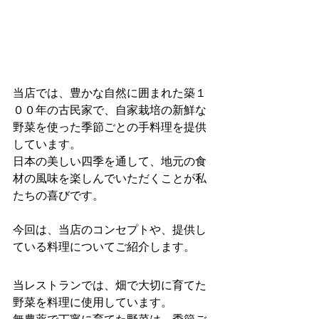
当店では、豊かな自然に囲まれた築１
００年の古民家で、自家栽培の新鮮な
野菜を使った季節ごとの手料理を提供
しています。
日本の美しい四季を通して、地元の食
材の風味を楽しんでいただくことが私
たちの喜びです。
今回は、当店のコンセプトや、提供し
ている料理についてご紹介します。
当レストランでは、畑で大切に育てた
野菜を料理に使用しています。